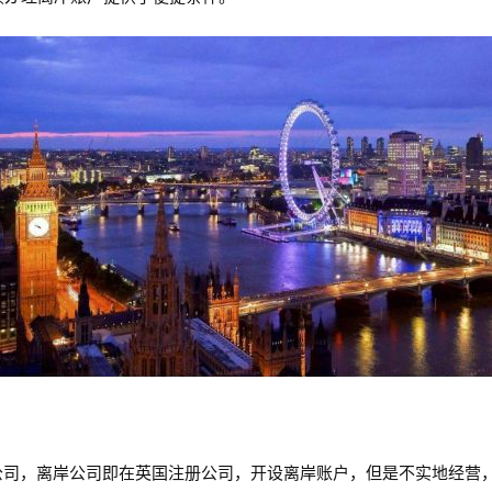
离岸公司，离岸公司即在英国注册公司，开设离岸账户，但是不实地经