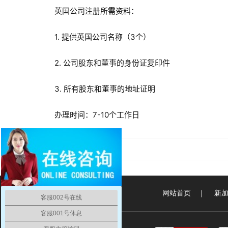
英国公司注册所需资料：
1. 提供英国公司名称（3个）
2. 公司股东和董事的身份证复印件
3. 所有股东和董事的地址证明
办理时间：7-10个工作日
圣马力诺公司注册
网站首页
｜
新
客服002号在线
客服001号休息