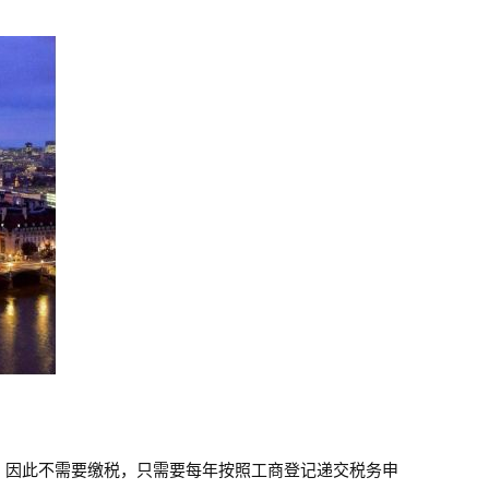
营，因此不需要缴税，只需要每年按照工商登记递交税务申