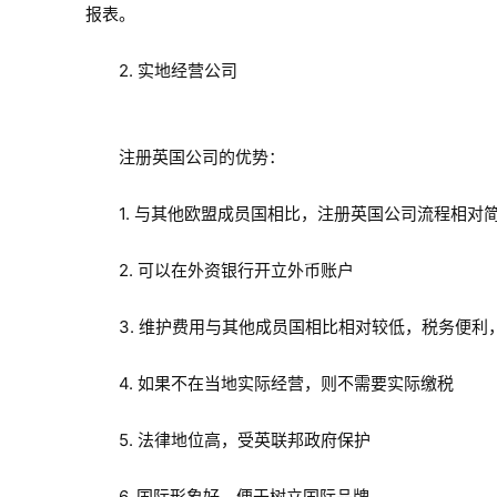
报表。
2. 实地经营公司
注册英国公司的优势：
1. 与其他欧盟成员国相比，注册英国公司流程相对
2. 可以在外资银行开立外币账户
3. 维护费用与其他成员国相比相对较低，税务便利
4. 如果不在当地实际经营，则不需要实际缴税
5. 法律地位高，受英联邦政府保护
6. 国际形象好，便于树立国际品牌