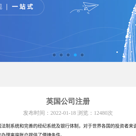
英国公司注册
发布时间：2022-01-18 浏览：12480次
国法制系统和完善的经纪系统及银行体制，对于世界各国的投资者来说
续办理离岸账户提供了便捷条件。