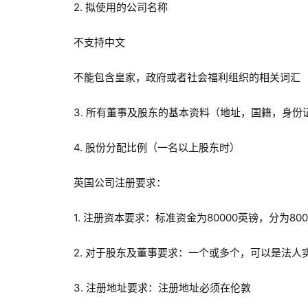
2. 拟使用的公司名称
不支持中文
不能包含皇家，政府或者社会福利组织的相关词汇
3. 所有董事及股东的基本资料（地址，国籍，身份
4. 股份分配比例（一名以上股东时）
英国公司注册要求：
1. 注册资本要求：标准资金为80000英镑，分为80
2. 对于股东及董事要求：一个或多个，可以是法人
3. 注册地址要求：注册地址必须在伦敦