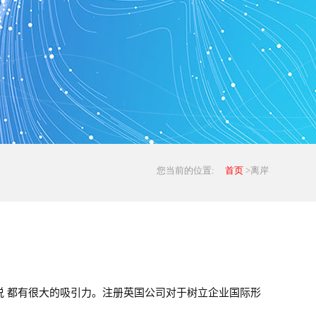
您当前的位置:
首页
>离岸
 都有很大的吸引力。注册英国公司对于树立企业国际形