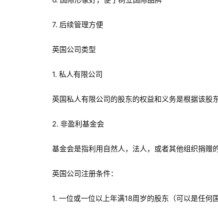
7. 后续管理方便
英国公司类型
1. 私人有限公司
英国私人有限公司的股东的权益和义务是根据该股
2. 非盈利基金会
基金会是指利用自然人，法人，或者其他组织捐赠
英国公司注册条件：
1. 一位或一位以上年满18周岁的股东（可以是任