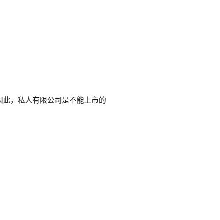
因此，私人有限公司是不能上市的