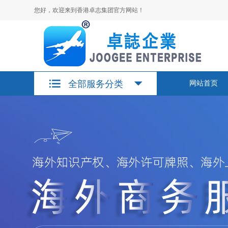
您好，欢迎来到香港卓志集团官方网站！
全部服务分类
网站首页