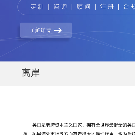
离岸
英国是老牌资本主义国家，拥有全世界最健全的英
象，拓展海外市场等方面有着极大地推动作用，也为后