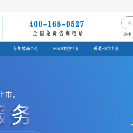
热搜
新加坡基金会
MSB牌照申请
香港公司注册