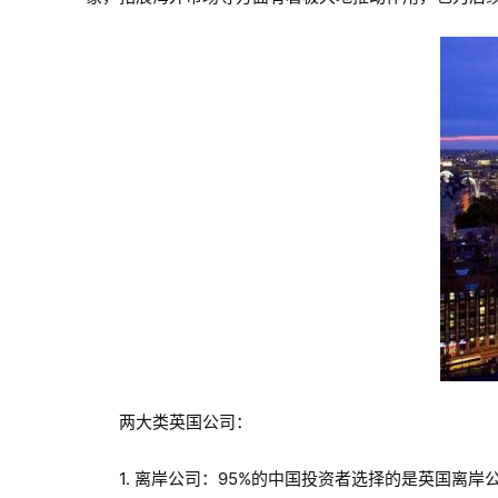
两大类英国公司：
1. 离岸公司：95%的中国投资者选择的是英国