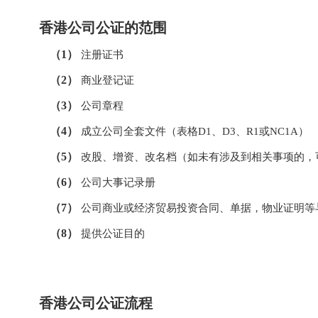
香港公司公证的范围
（1）
注册证书
（2）
商业登记证
（3）
公司章程
（4）
成立公司全套文件（表格D1、D3、R1或NC1A）
（5）
改股、增资、改名档（如未有涉及到相关事项的，
（6）
公司大事记录册
（7）
公司商业或经济贸易投资合同、单据，物业证明等
（8）
提供公证目的
香港公司公证流程