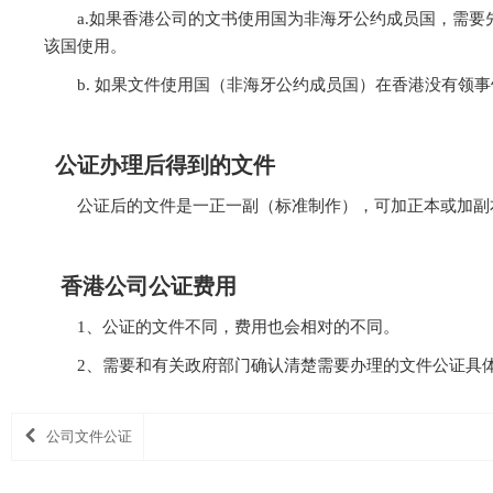
a.如果香港公司的文书使用国为非海牙公约成员国，需
该国使用。
b. 如果文件使用国（非海牙公约成员国）在香港没有
公证办理后得到的文件
公证后的文件是一正一副（标准制作），可加正本或加副本
香港公司公证费用
1、公证的文件不同，费用也会相对的不同。
2、需要和有关政府部门确认清楚需要办理的文件公证具
公司文件公证