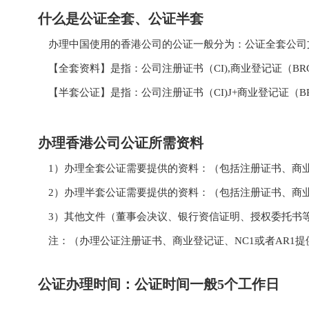
什么是公证全套、公证半套
办理中国使用的香港公司的公证一般分为：公证全套公司
【全套资料】是指：公司注册证书（CI),商业登记证（B
【半套公证】是指：公司注册证书（CI)J+商业登记证（BR
办理香港公司公证所需资料
1）办理全套公证需要提供的资料：（包括注册证书、商业
2）办理半套公证需要提供的资料：（包括注册证书、商
3）其他文件（董事会决议、银行资信证明、授权委托书
注：（办理公证注册证书、商业登记证、NC1或者AR1
公证办理时间：公证时间一般5个工作日