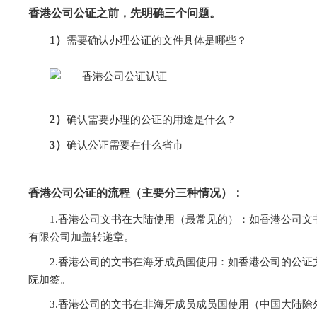
香港公司公证之前，先明确三个问题。
1）
需要确认办理公证的文件具体是哪些？
2）
确认需要办理的公证的用途是什么？
3）
确认公证需要在什么省市
香港公司公证的流程（主要分三种情况）：
1.香港公司文书在大陆使用（最常见的）：如香港公司
有限公司加盖转递章。
2.香港公司的文书在海牙成员国使用：如香港公司的公
院加签。
3.香港公司的文书在非海牙成员成员国使用（中国大陆除