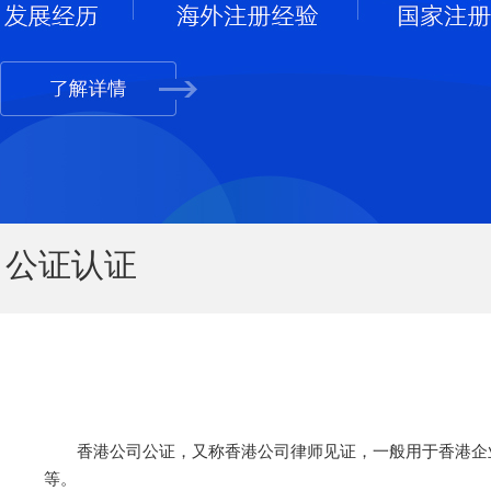
公证认证
香港公司公证，又称香港公司律师见证，一般用于香港企
等。