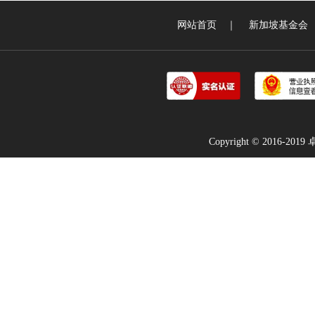
网站首页
｜
新加坡基金会
Copyright © 2016-2019