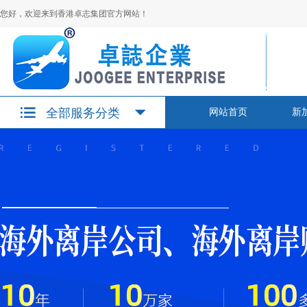
您好，欢迎来到香港卓志集团官方网站！
全部服务分类
网站首页
新