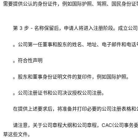
需要提供公认的身份证件，例如国际护照、驾照、国民身份证
第 3 步 - 名称保留后，申请人将进入注册阶段。成立公
。公司第一任董事和股东的姓名、地址、电子邮件和电话
。符合性声明
。股东和董事身份证明文件的复印件，例如国际护照。
。公司注册证书和公司决议授权公司注册。
在提供上述要求后，将准备并打印必要的公司注册表格和
请注意，关于公司章程大纲和公司章程，CAC(公司事务
草这些文件。