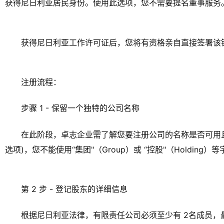
获得尼日利亚居民身份。使用此选项，您不需要提名董事服务
获得尼日利亚工作许可证后，您将有资格亲自直接签署该
注册流程：
步骤 1 - 保留一个独特的公司名称
在此阶段，卓志企业需了解您要注册公司的名称是否可用
选项)，您不能使用“集团"（Group）或 “控股"（Holding）
第 2 步 - 登记股东的详细信息
根据尼日利亚法律，有限责任公司必须至少有 2名成员，