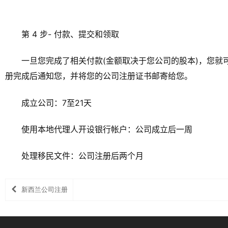
第 4 步- 付款、提交和领取
一旦您完成了相关付款(金额取决于您公司的股本)，您
册完成后通知您，并将您的公司注册证书邮寄给您。
成立公司：7至21天
使用本地代理人开设银行帐户：公司成立后一周
处理移民文件：公司注册后两个月
新西兰公司注册