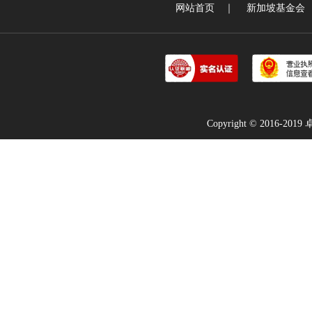
网站首页
｜
新加坡基金会
Copyright © 2016-2019