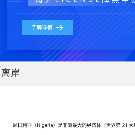
离岸
尼日利亚（Nigeria）是非洲最大的经济体（世界第 