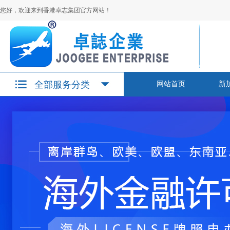
您好，欢迎来到香港卓志集团官方网站！
全部服务分类
网站首页
新