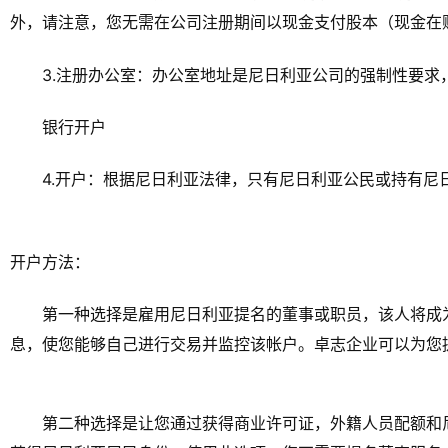
外，请注意，您无需在公司注册期间以现金支付股本（现金在
3.注册办公室：办公室地址是尼日利亚公司的强制性要求
银行开户
4.开户：根据尼日利亚法律，只有尼日利亚公民或持有
开户方法：
第一种选择是雇用尼日利亚提名的董事或职员，该人将成
息，使您能够自己进行交易并监控该帐户。卓志企业可以为您
第二种选择是让您通过获得商业许可证，外籍人员配额和