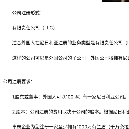
公司注册形式：
有限责任公司（LLC）
适合外国人在尼日利亚注册的业务类型是有限责任公司（L
这样的公司可以是外国公司的子公司，外国公司将拥有尼
公司注册要求：
1.股东或董事：外国人可以100％拥有一家尼日利亚公
2.股本：公司注册的费用取决于公司的股本。根据尼日利
卓志企业为您注册一家至少拥有1000万荷兰盾（千万