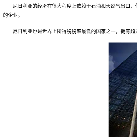
尼日利亚的经济在很大程度上依赖于石油和天然气出口，
的企业。
尼日利亚也是世界上所得税税率最低的国家之一，拥有超过