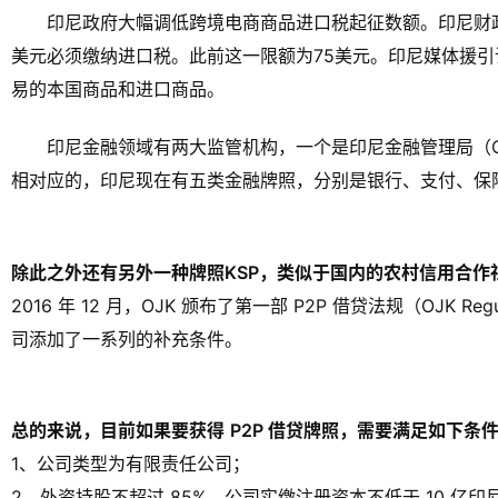
印尼政府大幅调低跨境电商商品进口税起征数额。印尼财政
美元必须缴纳进口税。此前这一限额为75美元。印尼媒体援
易的本国商品和进口商品。
印尼金融领域有两大监管机构，一个是印尼金融管理局（Otoritas
相对应的，印尼现在有五类金融牌照，分别是银行、支付、保险、P2P
除此之外还有另外一种牌照KSP，类似于国内的农村信用合作
2016 年 12 月，OJK 颁布了第一部 P2P 借贷法规（OJK Re
司添加了一系列的补充条件。
总的来说，目前如果要获得
P2P 借贷牌照，需要满足如下条
1、公司类型为有限责任公司；
2、外资持股不超过 85%，公司实缴注册资本不低于 10 