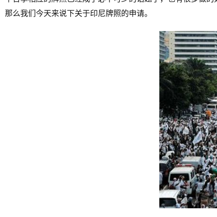
那么我们今天来说下关于印尼牌照的申请。