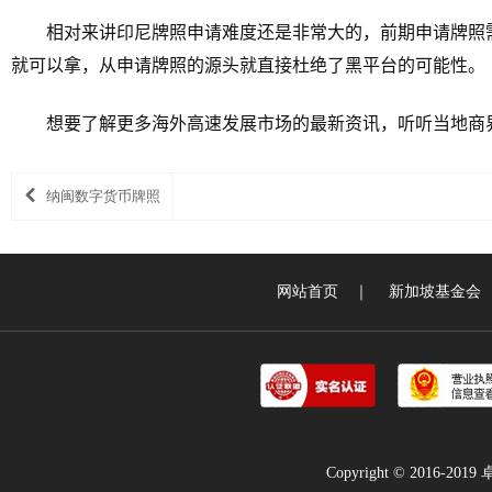
相对来讲印尼牌照申请难度还是非常大的，前期申请牌照需
就可以拿，从申请牌照的源头就直接杜绝了黑平台的可能性。
想要了解更多海外高速发展市场的最新资讯，听听当地商
纳闽数字货币牌照
网站首页
｜
新加坡基金会
Copyright © 2016-2019