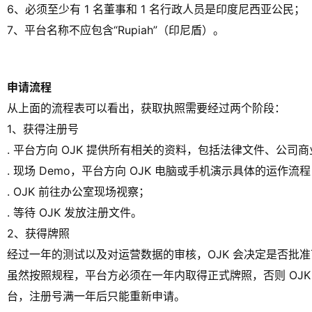
6、必须至少有 1 名董事和 1 名行政人员是印度尼西亚公民；
7、平台名称不应包含“Rupiah”（印尼盾）。
申请流程
从上面的流程表可以看出，获取执照需要经过两个阶段：
1、获得注册号
. 平台方向 OJK 提供所有相关的资料，包括法律文件、公司
. 现场 Demo，平台方向 OJK 电脑或手机演示具体的运作流
. OJK 前往办公室现场视察；
. 等待 OJK 发放注册文件。
2、获得牌照
经过一年的测试以及对运营数据的审核，OJK 会决定是否批
虽然按照规程，平台方必须在一年内取得正式牌照，否则 OJ
台，注册号满一年后只能重新申请。