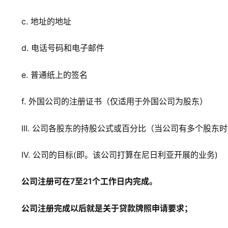
c. 地址的地址
d. 电话号码和电子邮件
e. 普通纸上的签名
f. 外国公司的注册证书（仅适用于外国公司为股东）
III. 公司各股东的持股公式或百分比（当公司有多个股东
IV. 公司的目标(即。该公司打算在尼日利亚开展的业务)
公司注册可在7至21个工作日内完成。
公司注册完成以后就是关于贷款牌照申请要求；