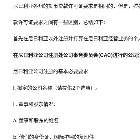
尼日利亚各州的货币贷款许可证要求是相同的，但是，拉
款许可证要求之间有一些区别，总结如下：
首先在尼日利亚以外注册并打算在尼日利亚经营业务的个
在尼日利亚公司注册处公司事务委员会(CAC)进行的公司
尼日利亚公司注册的基本必要要求
I.
拟定的公司名称（请提供2个选项）。
II. 董事和股东情况：
a. 董事和股东的姓名
b. 他们的身份证，国际护照的复印件