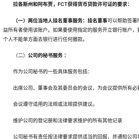
拉各斯州和阿布贾，FCT获得货币贷款许可证的要求：
（一）两位当地人挂名董事服务：挂名董事
可以帮助签署
益所有者使用该账户。如果要使用指定的服务开立银行账户，
个人不能单方面去银行进行任何撤款。
（二）
公司的秘书服务 ：
作为公司秘书的一些具体服务包括：
出席公司、董事会及其委员会的会议，为会议提供所有必
会议遵守适用的法规或法规提供建议。
维护公司的登记册和法律要求维护的所有其他记录
公司秘书有责任按法律要求提供适当的回报，并通知公司事