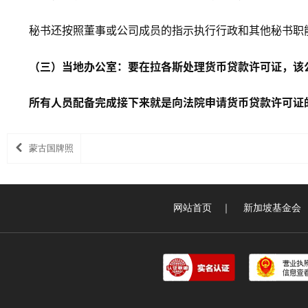
秘书还按照董事或公司成员的指示执行行政和其他秘书职
（三）当地办公室：要在拉各斯处理货币贷款许可证，该
所有人员配备完成接下来就是向法院申请货币贷款许可证
蒙古国牌照
网站首页
｜
新加坡基金会