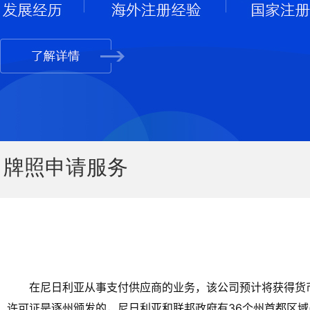
牌照申请服务
在尼日利亚从事支付供应商的业务，该公司预计将获得货
许可证是逐州颁发的，尼日利亚和联邦政府有36个州首都区域(F