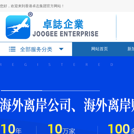
您好，欢迎来到香港卓志集团官方网站！
全部服务分类
网站首页
新