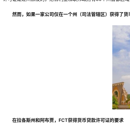
然而，如果一家公司仅在一个州（司法管辖区）获得了货
在拉各斯州和阿布贾，FCT获得货币贷款许可证的要求