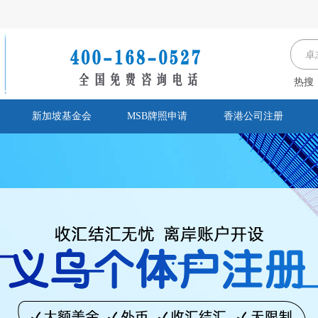
热搜
新加坡基金会
MSB牌照申请
香港公司注册