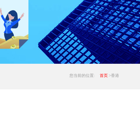
您当前的位置:
首页
>香港