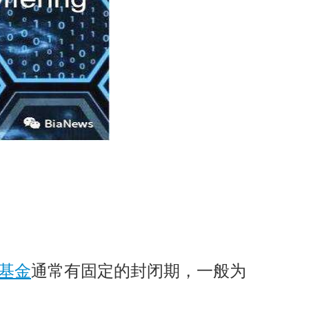
基金
通常有固定的封闭期，一般为