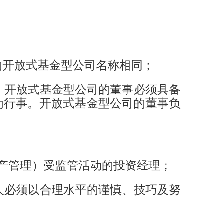
的开放式基金型公司名称相同；
事。开放式基金型公司的董事必须具备
为行事。开放式基金型公司的董事负
资产管理）受监管活动的投资经理；
管人必须以合理水平的谨慎、技巧及努