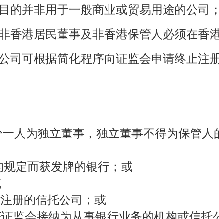
设立目的并非用于一般商业或贸易用途的公司
一名非香港居民董事及非香港保管人必须在香
金型公司可根据简化程序向证监会申请终止注
少一人为独立董事，独立董事不得为保管人
 条的规定而获发牌的银行；或
或
I 部注册的信托公司；或
而获证监会接纳为从事银行业务的机构或信托