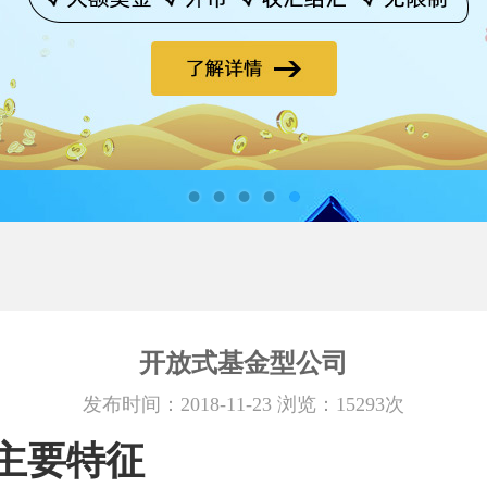
开放式基金型公司
发布时间：2018-11-23 浏览：15293次
主要特征