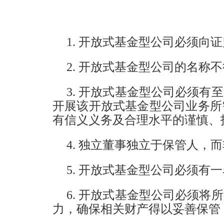
1. 开放式基金型公司必须向
2. 开放式基金型公司的名
3. 开放式基金型公司必须
开展该开放式基金型公司业务所
有信义义务及合理水平的谨慎、
4. 独立董事独立于保管人，
5. 开放式基金型公司必须
6. 开放式基金型公司必须
力，确保相关财产得以妥善保管