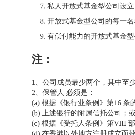
7. 私人开放式基金型公司
8. 开放式基金型公司的每
9. 有偿付能力的开放式基
注：
1、公司成员最少两个，其中至
2、保管人 必须是：
(a) 根据《银行业条例》第16
(b) 上述银行的附属信托公司；
(c) 根据《受托人条例》第VII
(d) 在香港以外地方注册成立