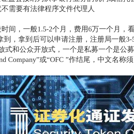
就不需要有法律程序文件代理人
时间，一般1.5-2个月，费用6万一个月，
以拿到，拿到后可以申请注册，注册局一般3
开放式和公众开放式，一个是私募一个是公
 Fund Company”或“OFC ”作结尾，中