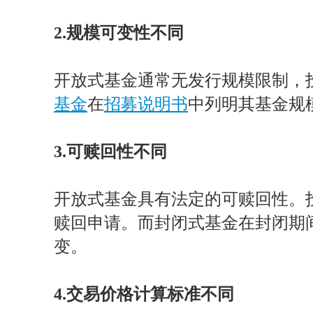
2.规模可变性不同
开放式基金通常无发行规模限制，
基金
在
招募说明书
中列明其基金规
3.可赎回性不同
开放式基金具有法定的可赎回性。投
赎回申请。而封闭式基金在封闭期
变。
4.交易价格计算标准不同