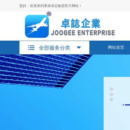
您好，欢迎来到香港卓志集团官方网站！
全部服务分类
网站首页