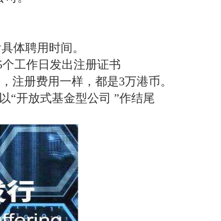
看具体聘用时间。
-5个工作日发出注册证书
募，注册费用一样，都是3万港币。
文名称须以“开放式基金型公司 ”作结尾