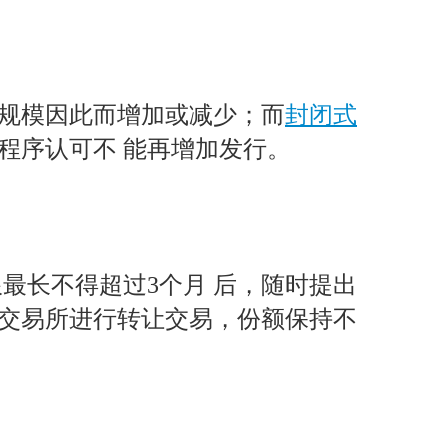
规模因此而增加或减少；而
封闭式
程序认可不 能再增加发行。
最长不得超过3个月 后，随时提出
交易所进行转让交易，份额保持不