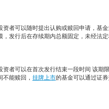
投资者可以随时提出认购或赎回申请，基金
模，发行后在存续期内总额固定，未经法定
资者可以在首次发行结束一段时间 该期限
间不能赎回，
挂牌上市
的基金可以通过证券