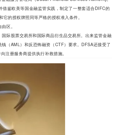
并借鉴欧美等国金融监管实践，制定了一整套适合DIFC的
有和它的授权牌照同等严格的授权准入条件。
自由区。
，国际股票交易所和国际商品衍生品交易所。出来监管金融
钱（AML）和反恐怖融资（CTF）要求。DFSA还接受了
，并向注册服务商提供执行补救措施。