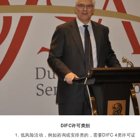
DIFC许可类别
1. 低风险活动，例如咨询或安排类的，需要DIFC 4类许可证