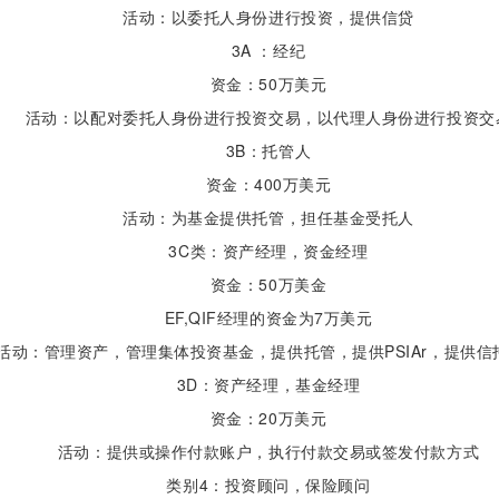
活动：以委托人身份进行投资，提供信贷
3A ：经纪
资金：50万美元
活动：以配对委托人身份进行投资交易，以代理人身份进行投资交
3B：托管人
资金：400万美元
活动：为基金提供托管，担任基金受托人
3C类：资产经理，资金经理
资金：50万美金
EF,QIF经理的资金为7万美元
活动：管理资产，管理集体投资基金，提供托管，提供PSIAr，提供信
3D：资产经理，基金经理
资金：20万美元
活动：提供或操作付款账户，执行付款交易或签发付款方式
类别4：投资顾问，保险顾问