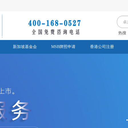
热搜
新加坡基金会
MSB牌照申请
香港公司注册