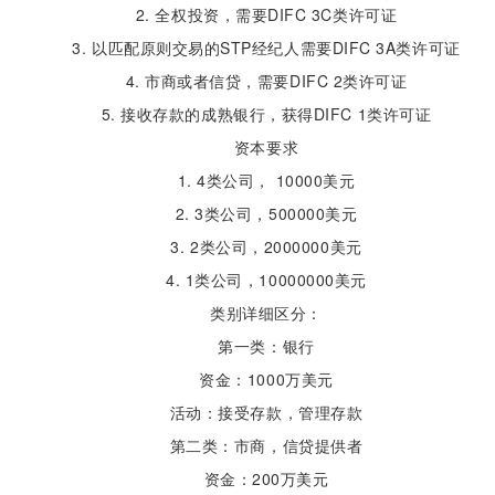
2. 全权投资，需要DIFC 3C类许可证
3. 以匹配原则交易的STP经纪人需要DIFC 3A类许可证
4. 市商或者信贷，需要DIFC 2类许可证
5. 接收存款的成熟银行，获得DIFC 1类许可证
资本要求
1. 4类公司， 10000美元
2. 3类公司，500000美元
3. 2类公司，2000000美元
4. 1类公司，10000000美元
类别详细区分：
第一类：银行
资金：1000万美元
活动：接受存款，管理存款
第二类：市商，信贷提供者
资金：200万美元