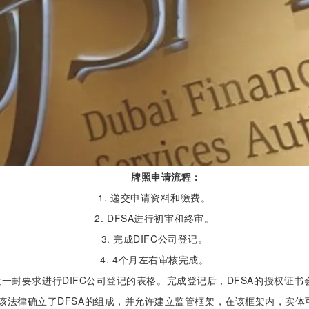
牌照申请流程：
1. 递交申请资料和缴费。
2. DFSA进行初审和终审。
3. 完成DIFC公司登记。
4. 4个月左右审核完成。
会发一封要求进行DIFC公司登记的表格。完成登记后，DFSA的授权证书
。该法律确立了DFSA的组成，并允许建立监管框架，在该框架内，实