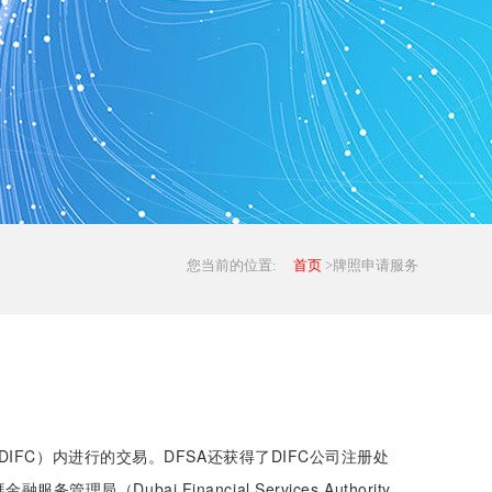
您当前的位置:
首页
>牌照申请服务
FC）内进行的交易。DFSA还获得了DIFC公司注册处
ai Financial Services Authority,