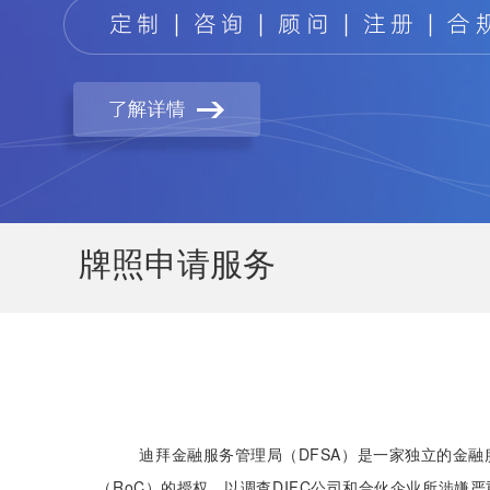
牌照申请服务
迪拜金融服务管理局（DFSA）是一家独立的金融
（RoC）的授权，以调查DIFC公司和合伙企业所涉嫌严重违反D