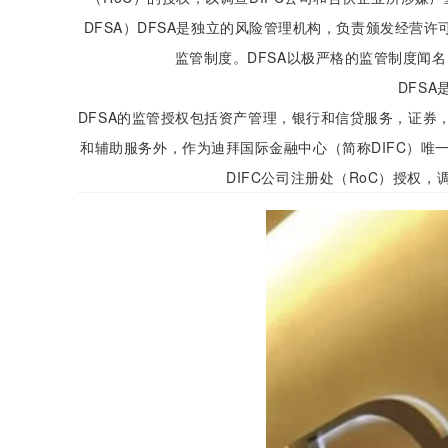
DFSA）DFSA是独立的风险管理机构
，负责颁发经营许可
监管制度。
DFSA以极严格的监管制度闻
DFS
DFSA的监管授权包括资产管理，银行和信贷服务，证
和辅助服务外，作为迪拜国际金融中心（简称DIFC）唯一
DIFC公司注册处（RoC）授权