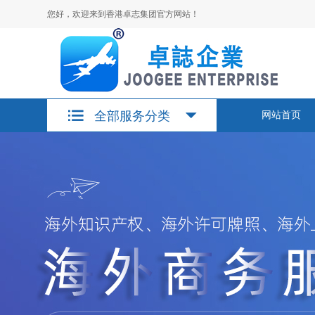
您好，欢迎来到香港卓志集团官方网站！
全部服务分类
网站首页