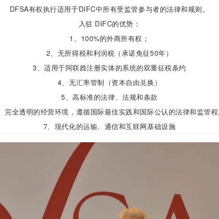
DFSA有权执行适用于DIFC中所有受监管参与者的法律和规则。
入驻 DIFC的优势：
1、100%的外商所有权；
2、无所得税和利润税（承诺免征50年）
3、适用于阿联酋注册实体的系统的双重征税条约
4、无汇率管制（资本自由兑换）
5、高标准的法律、法规和条款
6、完全透明的经营环境，遵循国际最佳实践和国际公认的法律和监管程
7、现代化的运输、通信和互联网基础设施