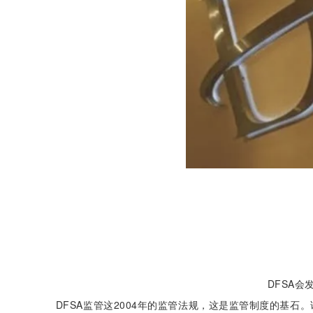
DFSA
DFSA监管这2004年的监管法规，这是监管制度的基石