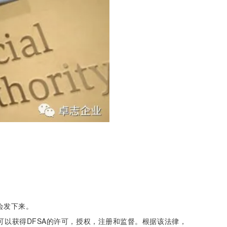
会发下来。
体可以获得DFSA的许可，授权，注册和监督。根据该法律，