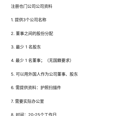
注册也门公司公司资料
1. 提供3个公司名称
2. 董事之间的股份分配
3. 最少 1 名股东
4. 最少 1 名董事；（无国籍要求）
5. 可以用外国人作为公司董事、股东
6. 需提供资料：护照扫描件
7. 需要实际办公室
8.
时间：20-25个工作日