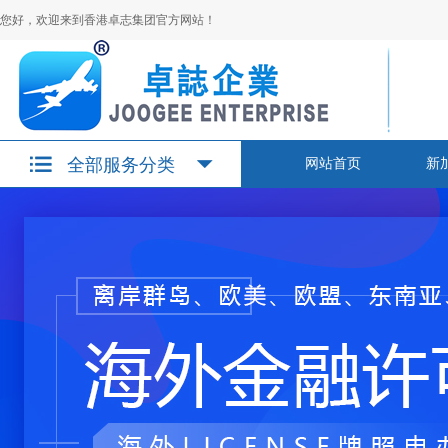
您好，欢迎来到香港卓志集团官方网站！
全部服务分类
网站首页
新