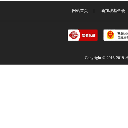
网站首页
｜
新加坡基金会
Copyright © 2016-2019