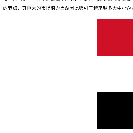
的节点，其巨大的市场潜力当然因此吸引了越来越多大中小企