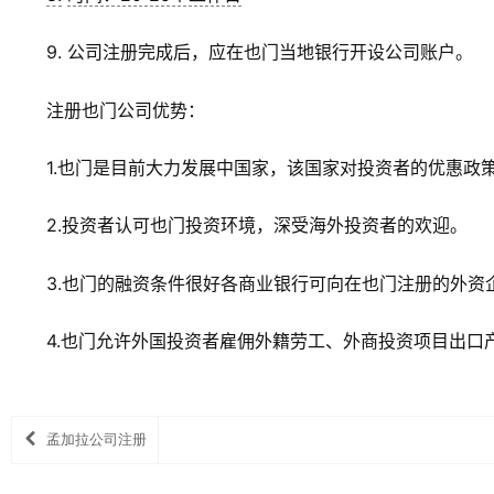
9. 公司注册完成后，应在也门当地银行开设公司账户。
注册也门公司优势：
1.也门是目前大力发展中国家，该国家对投资者的优惠政
2.投资者认可也门投资环境，深受海外投资者的欢迎。
3.也门的融资条件很好各商业银行可向在也门注册的外资
4.也门允许外国投资者雇佣外籍劳工、外商投资项目出口
孟加拉公司注册