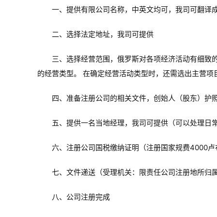
一、提供有限公司名称，中英文均可，我司可翻译
二、选择法定地址，我司可提供
三、选择经营范围，俄罗斯对各项经济活动有细致
的经营类型。 在确定经营活动类型时，还需选出主营项
四、准备注册公司的相关文件，创始人（股东）护
五、提供一名当地经理，我司可提供（可以处理日
六、注册公司国税缴纳证明（注册国家规费4000卢
七、文件递送（受理机关：限责任公司注册地所归
八、公司注册完成