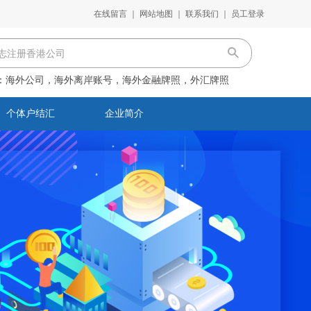
在线留言
｜
网站地图
｜
联系我们
｜
员工登录
：
海外公司，海外离岸账号，海外金融牌照，外汇牌照
个体户结汇
企业简介