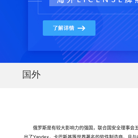
国外
俄罗斯是有较大影响力的强国，联合国安全理事会五
出了Yandex，卡巴斯基等世界著名的软件制造商。