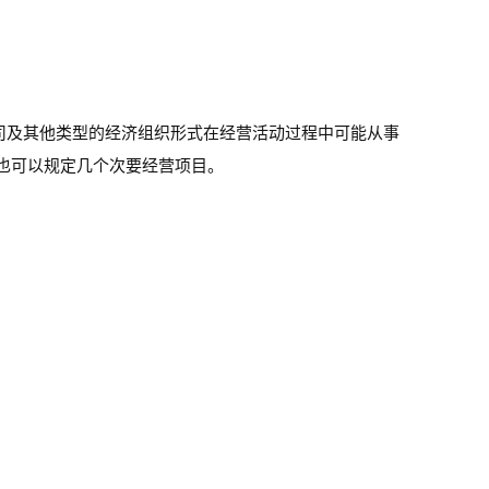
司及其他类型的经济组织形式在经营活动过程中可能从事
要也可以规定几个次要经营项目。