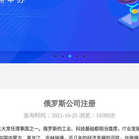
俄罗斯公司注册
发布时间：2021-10-25 浏览：10589次
大常任理事国之一。俄罗斯的工业、科技基础都相当雄厚，IT业发
且与中国内蒙古、黑龙江、吉林接壤，近几年的经济发展的迅猛，也使