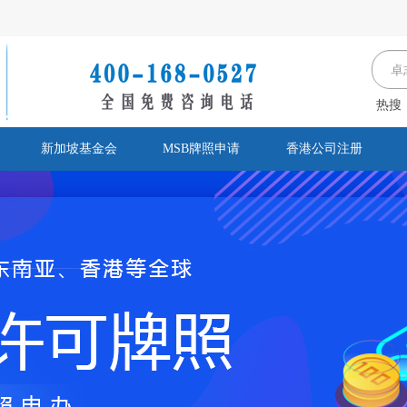
热搜
新加坡基金会
MSB牌照申请
香港公司注册