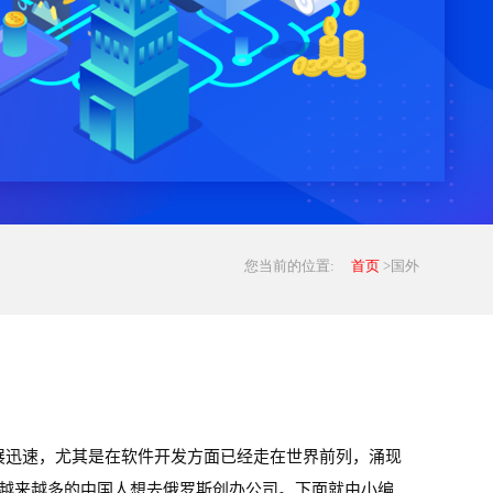
您当前的位置:
首页
>国外
展迅速，尤其是在软件开发方面已经走在世界前列，涌现
得越来越多的中国人想去俄罗斯创办公司。下面就由小编