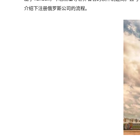
介绍下注册俄罗斯公司的流程。