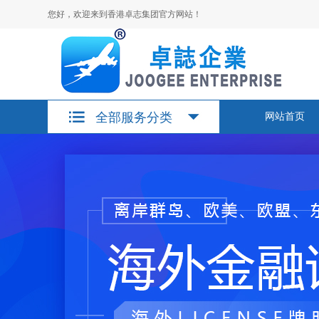
您好，欢迎来到香港卓志集团官方网站！
全部服务分类
网站首页