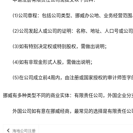
(1)公司章程：包括公司类型、挪威办公地、业务经营范
(2)公司发起人或公司的证明：名称、地址、人口号或公
(3)如有特别决定权或特别股权，需做出说明；
(4)如有非现金形式人股，需做出说明；
(5)在公司成立前4周内，由注册或国家授权的审计师签
挪威有多种类型不同的商业实体：有限责任公司，外国企业分支
外国公司如有意在挪威经商，最常见的选择是有限责任公
海地公司注册