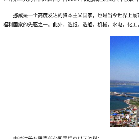
挪威是一个高度发达的资本主义国家，也是当今世界上最
福利国家的先驱之一。此外，造纸，造船，机械，水电，化工
申请注册有限责任公司需提交以下资料：