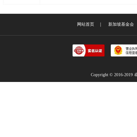
网站首页
｜
新加坡基金会
Copyright © 2016-2019