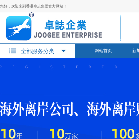
您好，欢迎来到香港卓志集团官方网站！
全部服务分类
网站首页
新