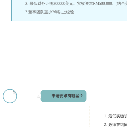
2. 最低财务证明200000美元。实收资本RM500,000.（约合
3.董事团队至少2年以上经验
问
申请要求有哪些？
1. 最低实
2. 必须在