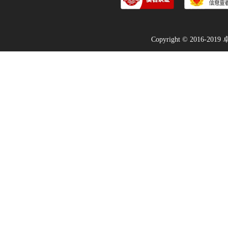
Copyright © 2016-2019