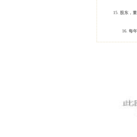
15. 股
16.