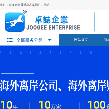
您好，欢迎来到香港卓志集团官方网站！
全部服务分类
网站首页
新