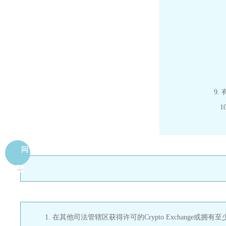
9
问
1. 在其他司法管辖区获得许可的Crypto Exchange或拥有至少