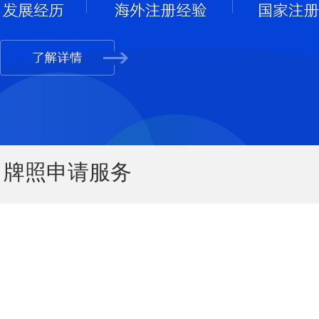
牌照申请服务