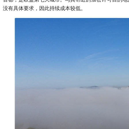
没有具体要求，因此持续成本较低。