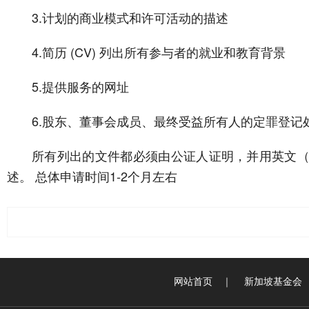
3.计划的商业模式和许可活动的描述
4.简历 (CV) 列出所有参与者的就业和教育背景
5.提供服务的网址
6.股东、董事会成员、最终受益所有人的定罪登记处
所有列出的文件都必须由公证人证明，并用英文
述。 总体申请时间1-2个月左右
网站首页
｜
新加坡基金会