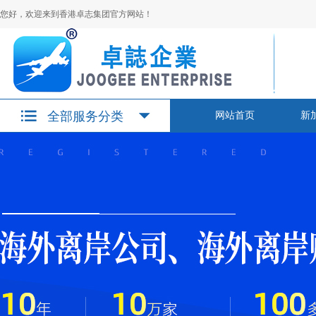
您好，欢迎来到香港卓志集团官方网站！
全部服务分类
网站首页
新