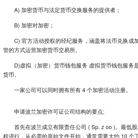
A) 加密货币与法定货币交换服务的提供者；
B) 加密对加密；
C) 官方活动授权的经纪服务，涵盖将法币兑换
管的方式运营加密货币交易所。
D)虚拟（加密）货币钱包服务 虚拟货币钱包服
货币。
一家公司可以同时拥有所有 4 个加密活动注册。
申请波兰加密许可证公司结构的要点;
首先在波兰成立有限责任公司 ( Sp. z oo )。
程进行，从必需的原始文件开始，通常需要大约 10 个工