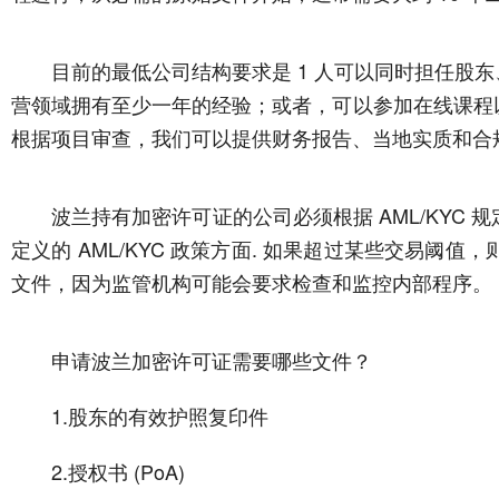
目前的最低公司结构要求是 1 人可以同时担任
营领域拥有至少一年的经验；或者，可以参加在线课程
根据项目审查，我们可以提供财务报告、当地实质和合
波兰持有加密许可证的公司必须根据 AML/KY
定义的 AML/KYC 政策方面. 如果超过某些交易
文件，因为监管机构可能会要求检查和监控内部程序。
申请波兰加密许可证需要哪些文件？
1.股东的有效护照复印件
2.授权书 (PoA)