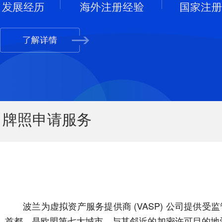
牌照申请服务
波兰为虚拟资产服务提供商 (VASP) 公司提供受
首都，是欧盟第七大城市。与其邻近的加密许可目的地