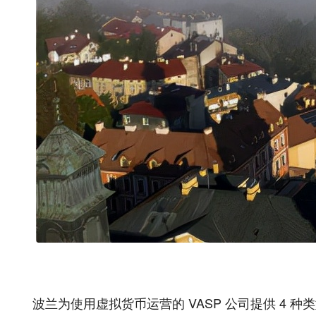
波兰为使用虚拟货币运营的 VASP 公司提供 4 