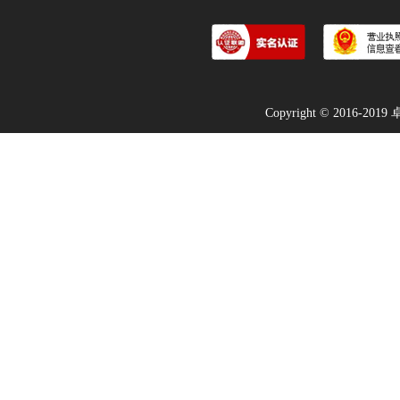
Copyright © 2016-2019