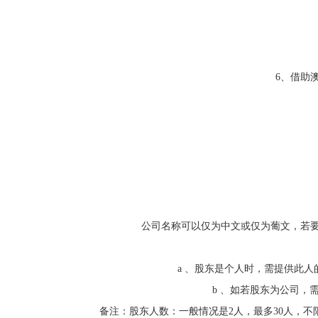
6、借助
公司名称可以仅为中文或仅为葡文，若
a 、股东是个人时，需提供此
b 、如若股东为公司
备注：股东人数：一般情况是2人，最多30人，不