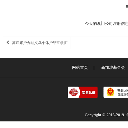
今天的澳门公司注册信
离岸账户办理义乌个体户结汇收汇
网站首页
｜
新加坡基金会
Copyright © 2016-2019