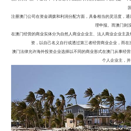
注册澳门公司在资金调拨和利润分配方面，具备相当的灵活度，通
理申报。而澳门则
在澳门经营的商业实体分为自然人商业企业主、法人商业企业主及
资，以自己名义自行或透过第三者经营商业企业，而在
澳门法律允许海外投资企业选择以不同的商业形式在澳门从事经营
个人企业主，并