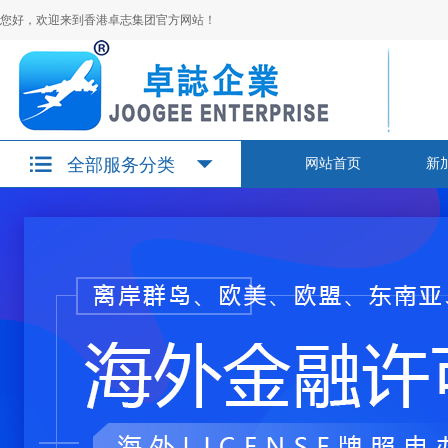
您好，欢迎来到香港卓志集团官方网站！
全部服务分类
网站首页
新