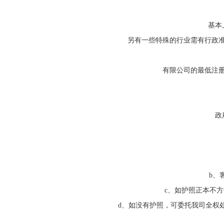
基本
另有一些特殊的行业需有行政
有限公司的最低注册
政
b、
c、如护照正本不
d、如没有护照，可委托我司全权