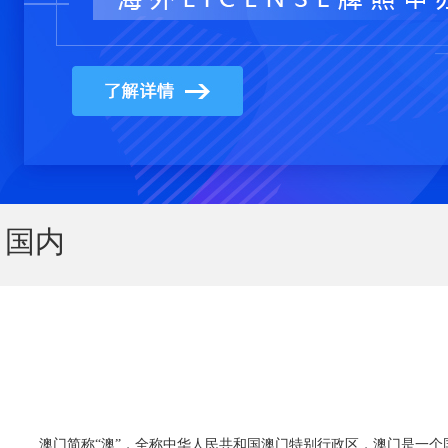
国内
澳门简称“澳”，全称中华人民共和国澳门特别行政区，澳门是一