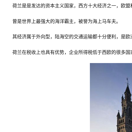
荷兰是是发达的资本主义国家，西方十大经济之一，欧盟
曾是世界上最强大的海洋霸主，被誉为海上马车夫。
其经济属于外向型，陆海空的交通运输都十分便利，是欧
荷兰在税收上也具有优势，企业所得税低于西欧的很多国