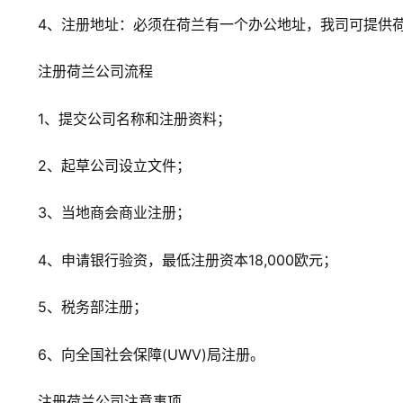
4、注册地址：必须在荷兰有一个办公地址，我司可提供
注册荷兰公司流程
1、提交公司名称和注册资料；
2、起草公司设立文件；
3、当地商会商业注册；
4、申请银行验资，最低注册资本18,000欧元；
5、税务部注册；
6、向全国社会保障(UWV)局注册。
注册荷兰公司注意事项