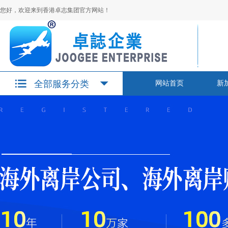
您好，欢迎来到香港卓志集团官方网站！
全部服务分类
网站首页
新