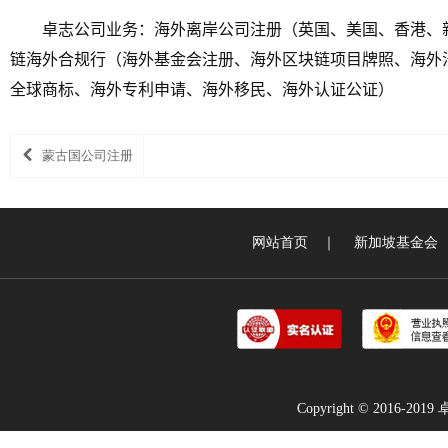
卓志公司业务：海外离岸公司注册（英国、美国、香港、
链海外合规行（海外基金会注册、海外区块链项目牌照、海外
全球商标、海外专利申请、海外移民、海外认证公证）
蒙古国公司注册
网站首页
｜
新加坡基金会
Copyright © 2016-2019