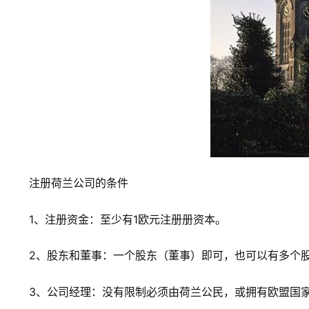
注册荷兰公司的条件
1、注册资金：至少有1欧元注册册资本。
2、股东和董事：一个股东（董事）即可，也可以有多个
3、公司经理：没有限制必须由荷兰公民，或拥有欧盟国