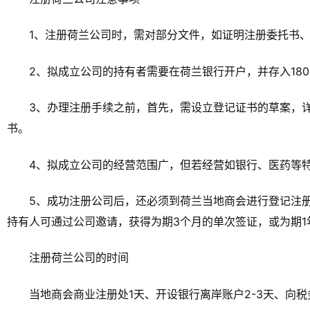
1、注册荷兰公司时，需对部分文件，如证明注册委托书
2、拟成立公司的持有者需要在荷兰银行开户，并存入18
3、办理注册手续之前，首先，需设立登记证书的草案，
书。
4、拟成立公司的经营范围广，但若经营如银行、医药等
5、成功注册公司后，还必须到荷兰当地商会进行登记注
持有人可通过公司邀请，获得为期3个月的单次签证，或为期1
注册荷兰公司的时间
当地商会商业注册处1天、开设银行离岸账户2-3天、向税