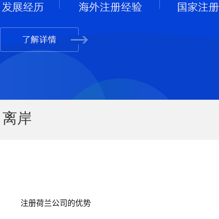
离岸
注册荷兰公司的优势