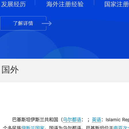
国外
巴基斯坦伊斯兰共和国（
乌尔都语
： ；
英语
：Islamic
个多民族
伊斯兰国家
。国语为乌尔都语。巴基斯坦位于
南亚次