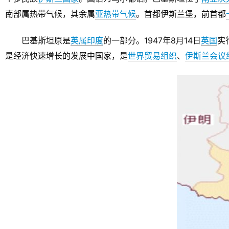
南部属热带气候，其余属
亚热带气候
。首都伊斯兰堡，前首都
巴基斯坦原是
英属印度
的一部分。1947年8月14日
英国
实
是经济快速增长的发展中国家，是
世界贸易组织
、
伊斯兰会议