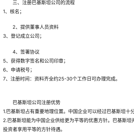
三、注册巴基斯坦公司的流程
1、核名；
2、提供董事人员资料
3、登记成立公司；
4、签署协议
5、获得数字签名和公司印章；
6、申请税号；
7、注册时间：资料齐全约25-30个工作日可办理完成。
巴基斯坦公司注册优势
1.巴基斯坦占有重要地理位置。中国企业可以经过巴基斯坦
2.巴基斯坦能为中国企业供给更为平等的优惠方针。巴基斯
投资者享用平等的方针待遇。