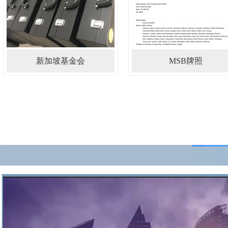
新加坡基金会
MSB牌照