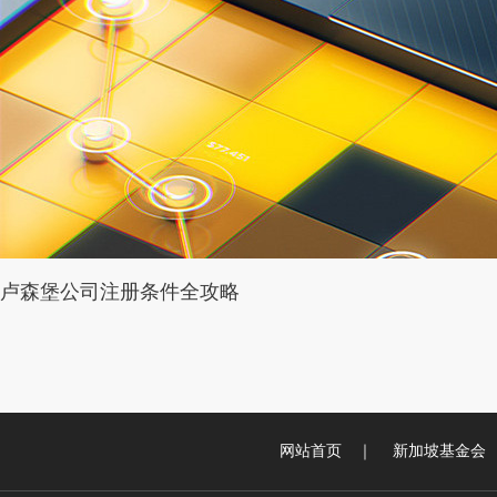
卢森堡公司注册条件全攻略
网站首页
｜
新加坡基金会