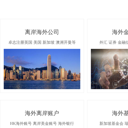
离岸海外公司
海外
卓志注册英国 美国 新加坡 澳洲开曼等
外汇 证券 金融
海外离岸账户
海外
HK海外账号 离岸美金账号 海外银行
新加坡基金会 瑞