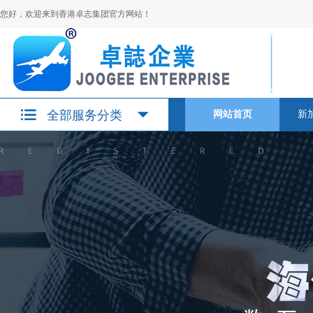
您好，欢迎来到香港卓志集团官方网站！
全部服务分类
网站首页
新