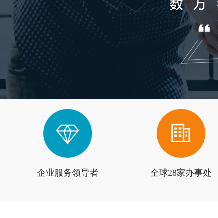
企业服务领导者
全球28家办事处