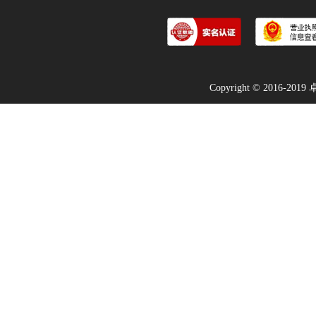
Copyright © 2016-2019