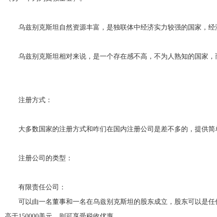
乌兹别克斯坦自然资源丰富，是独联体中经济实力较强的国家，经
乌兹别克斯坦相对来说，是一个存在感不高，不为人熟知的国家，
注册方式：
大多数国家的注册方式和咋们在国内注册公司是差不多的，提供简
注册公司的类型：
有限责任公司：
可以由一名董事和一名在乌兹别克斯坦的股东成立，股东可以是任何
高于150000美元，则可享受税收优惠。