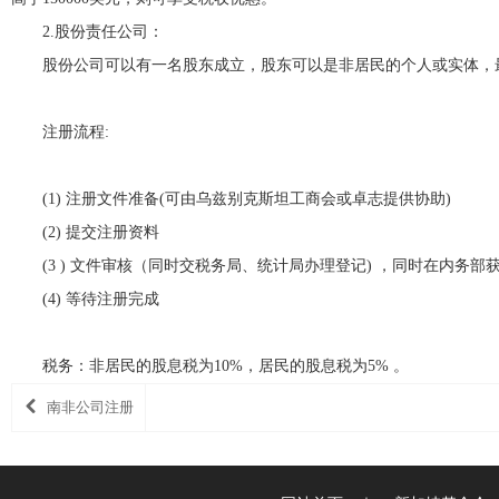
2.股份责任公司：
股份公司可以有一名股东成立，股东可以是非居民的个人或实体，最
注册流程:
(1) 注册文件准备(可由乌兹别克斯坦工商会或卓志提供协助)
(2) 提交注册资料
(3 ) 文件审核（同时交税务局、统计局办理登记) ，同时在内务
(4) 等待注册完成
税务：非居民的股息税为10%，居民的股息税为5% 。
南非公司注册