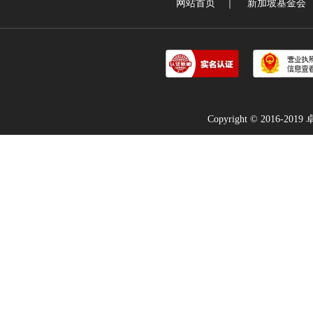
网站首页
｜
新加坡基金会
Copyright © 2016-2019