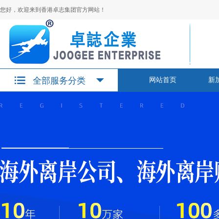
您好，欢迎来到香港卓志集团官方网站！
全部服务分类
网站首页
新