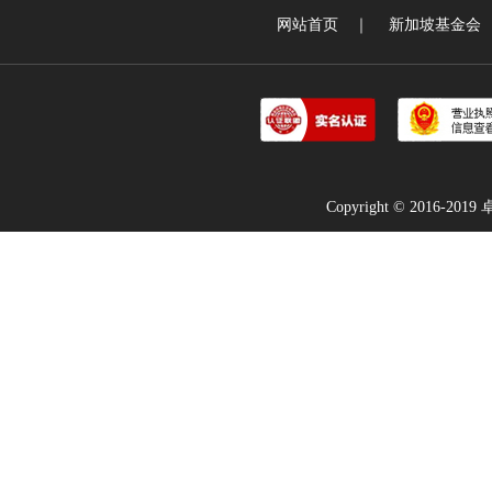
网站首页
｜
新加坡基金会
Copyright © 2016-2019