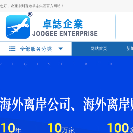
您好，欢迎来到香港卓志集团官方网站！
全部服务分类
网站首页
新