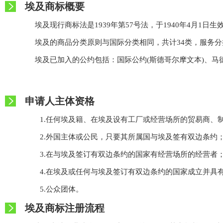
埃及商标概要
埃及现行商标法是1939年第57号法，于1940年4月1日生效
埃及的商品分类原则与国际分类相同，共计34类，服务分类
埃及已加入的公约包括：国际公约(斯德哥尔摩文本)、马
申请人主体资格
1.任何埃及籍、在埃及设有工厂或经营场所的贸易商、
2.外国主体或公民，只要其所属国与埃及签有双边条约
3.在与埃及签订有双边条约的国家有经营场所的经营者
4.在埃及或任何与埃及签订有双边条约的国家成立并具
5.公众团体。
埃及商标注册流程