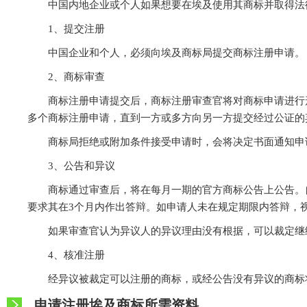
中国内地企业或个人如果想要在埃及使用其商标并取得法
1、提交注册
中国企业和个人，必须向埃及商标局提交商标注册申请。
2、商标审查
商标注册申请提交后，商标注册审查官将对商标申请进行
多个商标注册申请，直到一方或多方向另一方提交经过公证的
商标局拒绝或附加条件接受申请时，会将决定书面通知申
3、公告和异议
商标通过审查后，将在每月一期的官方商标公告上公告。
要求其在3个月内作出答辩。如申请人未在规定期限内答辩，
如果审查官认为异议人的异议理由没有根据，可以裁定继
4、核准注册
经异议被裁定可以注册的商标，或经公告没有异议的商标
申请注册埃及商标所需资料