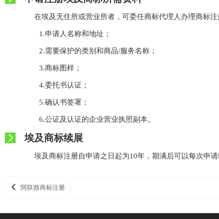
在埃及无住所或营业所者，可委任商标代理人办理商标注
1.申请人名称和地址；
2.需要保护的类别和商品/服务名称；
3.商标图样；
4.委托书认证；
5.确认书签署；
6.公证及认证的企业营业执照副本。
埃及商标续展
埃及商标注册自申请之日起为10年，期满后可以每次申请
阿联酋商标注册