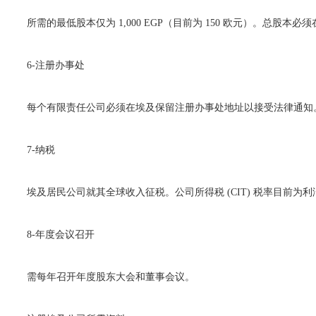
所需的最低股本仅为 1,000 EGP（目前为 150 欧元）。总股
6-注册办事处
每个有限责任公司必须在埃及保留注册办事处地址以接受法律通知
7-纳税
埃及居民公司就其全球收入征税。公司所得税 (CIT) 税率目前为利润的
8-年度会议召开
需每年召开年度股东大会和董事会议。