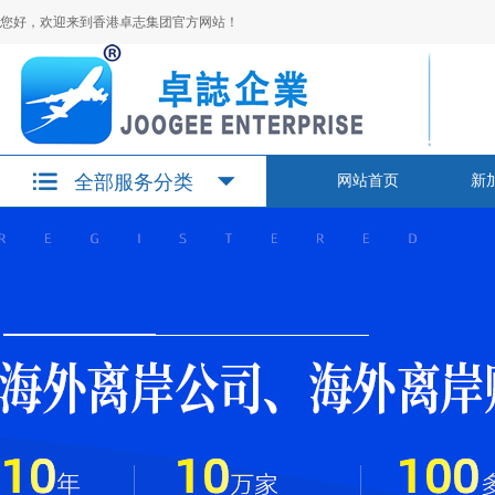
您好，欢迎来到香港卓志集团官方网站！
全部服务分类
网站首页
新