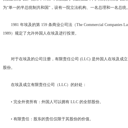
为“单一的半总统制共和国”，设有一院立法机构、一名总理和一名总
1981 年埃及的第 159 条商业公司法（The Commercial Companies
1989）规定了允许外国人在埃及进行投资。
对于在埃及的公司注册，有限责任公司 (LLC) 是外国人在埃及
股份。
在埃及成立有限责任公司（LLC）的好处：
• 完全外资所有：外国人可以拥有 LLC 的全部股份。
• 有限责任：股东的责任仅限于其股份的价值。