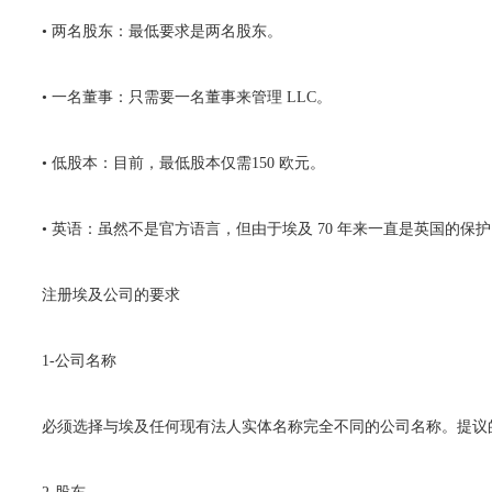
• 两名股东：最低要求是两名股东。
• 一名董事：只需要一名董事来管理 LLC。
• 低股本：目前，最低股本仅需150 欧元。
• 英语：虽然不是官方语言，但由于埃及 70 年来一直是英国的保
注册埃及公司的要求
1-公司名称
必须选择与埃及任何现有法人实体名称完全不同的公司名称。提议的公司名称最多