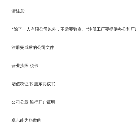
请注意:
*除了一人有限公司以外，不需要验资。*注册工厂要提供办公和厂
注册完成后的公司文件
营业执照 税卡
增值税证书 股东协议书
公司公章 银行开户证明
卓志能为您做的