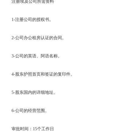
注册埃及公司所需资料
1-注册公司的授权书。
2-公司办公租房认证的合同。
3-公司的英语、阿语名称。
4-股东护照首页和签证的复印件。
5-股东国内的详细地址。
6-公司的经营范围。
审批时间：15个工作日