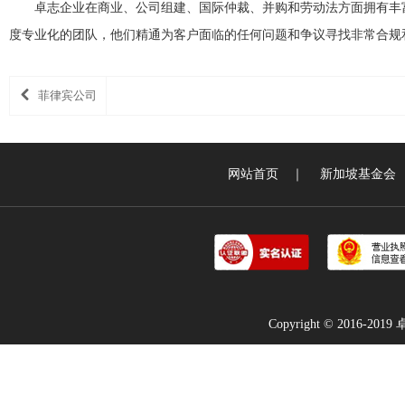
卓志企业在商业、公司组建、国际仲裁、并购和劳动法方面拥有丰
度专业化的团队，他们精通为客户面临的任何问题和争议寻找非常合规
菲律宾公司
网站首页
｜
新加坡基金会
Copyright © 2016-2019