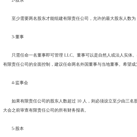
2-股东
至少需要两名股东才能组建有限责任公司，允许的最大股东人数为 
3-董事
只需任命一名董事即可管理 LLC。董事可以是自然人或法人实
有限责任公司的全面控制，建议任命两名外国董事与当地董事。希望成为唯
4-监事会
如果有限责任公司的股东人数超过 10 人，则必须设立至少由三
大会之前审查有限责任公司的所有财务报表。
5-股本