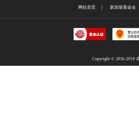
网站首页
｜
新加坡基金会
Copyright © 2016-2019