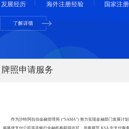
牌照申请服务
作为沙特阿拉伯金融管理局 (“SAMA”) 努力实现金融部门发展计划目
南将使支付公司等非银行金融机构获得许可，并将规范 KSA 中支付服