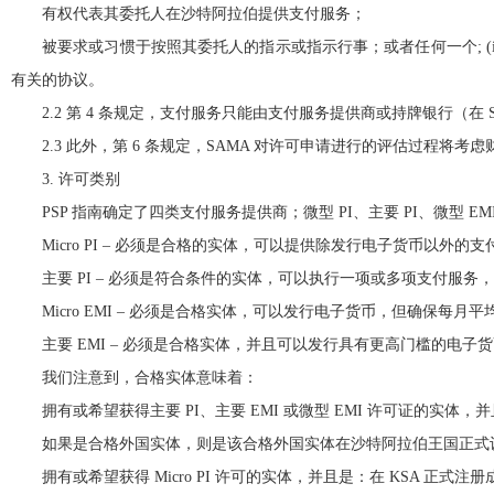
有权代表其委托人在沙特阿拉伯提供支付服务；
被要求或习惯于按照其委托人的指示或指示行事；或者任何一个; (
有关的协议。
2.2 第 4 条规定，支付服务只能由支付服务提供商或持牌银行（在 
2.3 此外，第 6 条规定，SAMA 对许可申请进行的评估过程将
3. 许可类别
PSP 指南确定了四类支付服务提供商；微型 PI、主要 PI、微型 EMI
Micro PI – 必须是合格的实体，可以提供除发行电子货币以外的支
主要 PI – 必须是符合条件的实体，可以执行一项或多项支付服务
Micro EMI – 必须是合格实体，可以发行电子货币，但确保每月平
主要 EMI – 必须是合格实体，并且可以发行具有更高门槛的电
我们注意到，合格实体意味着：
拥有或希望获得主要 PI、主要 EMI 或微型 EMI 许可证的实
如果是合格外国实体，则是该合格外国实体在沙特阿拉伯王国正式
拥有或希望获得 Micro PI 许可的实体，并且是：在 KSA 