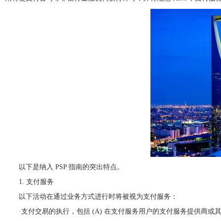
以下是纳入 PSP 指南的突出特点。
1. 支付服务
以下活动在通过业务方式进行时将被视为支付服务：
·支付交易的执行，包括 (A) 在支付服务用户的支付服务提供商或