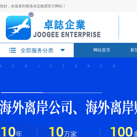
您好，欢迎来到香港卓志集团官方网站！
全部服务分类
网站首页
新