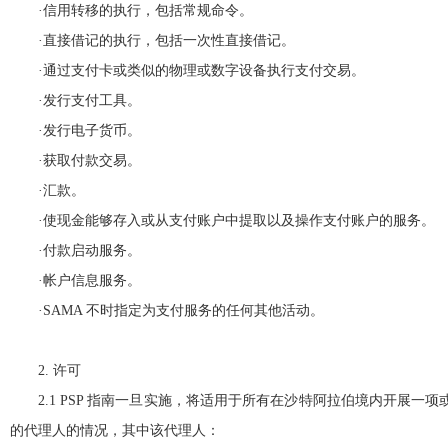
·信用转移的执行，包括常规命令。
·直接借记的执行，包括一次性直接借记。
·通过支付卡或类似的物理或数字设备执行支付交易。
·发行支付工具。
·发行电子货币。
·获取付款交易。
·汇款。
·使现金能够存入或从支付账户中提取以及操作支付账户的服务。
·付款启动服务。
·帐户信息服务。
·SAMA 不时指定为支付服务的任何其他活动。
2. 许可
2.1 PSP 指南一旦实施，将适用于所有在沙特阿拉伯境内开展一
的代理人的情况，其中该代理人：