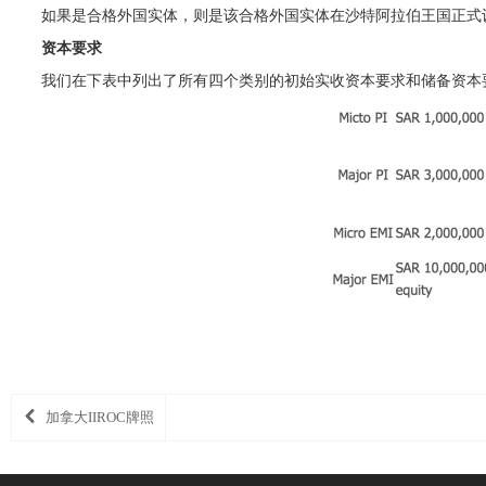
如果是合格外国实体，则是该合格外国实体在沙特阿拉伯王国正式
资本要求
我们在下表中列出了所有四个类别的初始实收资本要求和储备资本
加拿大IIROC牌照