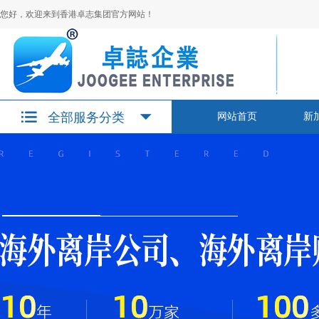
您好，欢迎来到香港卓志集团官方网站！
全部服务分类
网站首页
新