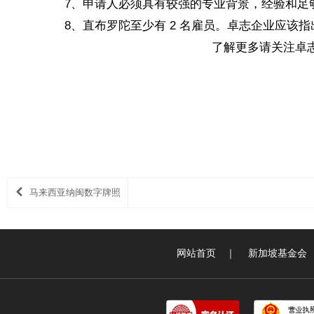
7、申请人必须具有较强的专业背景，经验和足
8、直布罗陀至少有 2 名雇员。卓志企业应
了解更多请关注卓志企业
马来西亚纳闽数字牌照
网站首页
｜
新加坡基金会