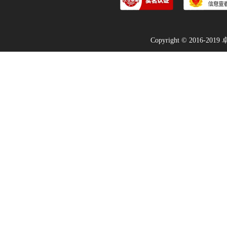
Copyright © 2016-2019