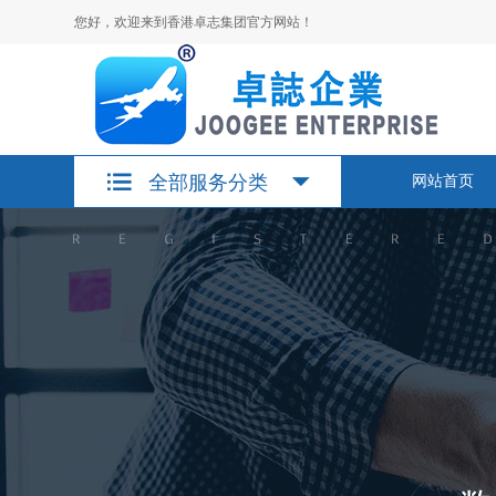
您好，欢迎来到香港卓志集团官方网站！
全部服务分类
网站首页