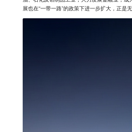
展也在“一带一路”的政策下进一步扩大，正是