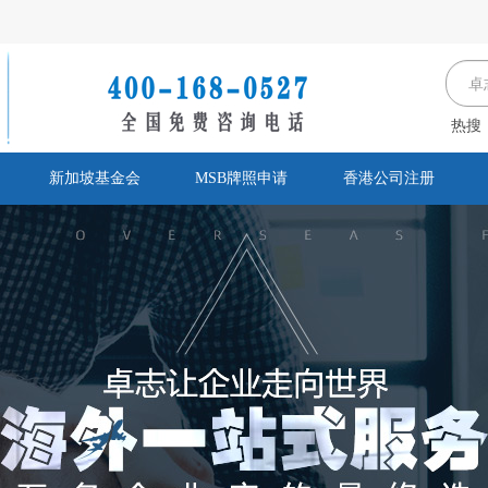
热搜
新加坡基金会
MSB牌照申请
香港公司注册