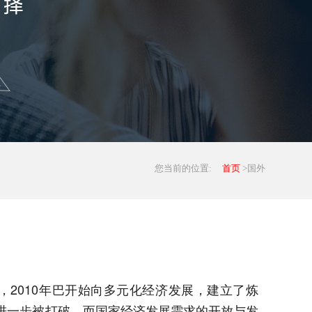
您当前的位置:
首页
>国外
2010年巴开始向多元化经济发展，建立了炼
进一步被打破。而国家经济发展需求的开放与发