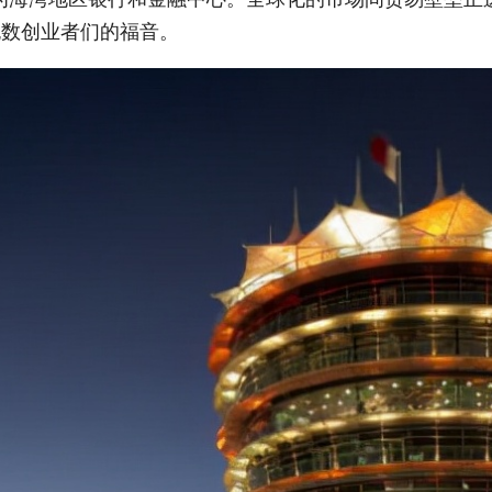
无数创业者们的福音。