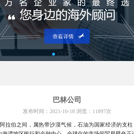
巴林公司
发布时间：2021-10-18 浏览：11897次
阿拉伯之间，属热带沙漠气候，石油为国家经济的支柱，
为海湾地区银行和金融中心。全球化的市场间贸易壁垒正