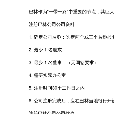
巴林作为“一带一路”中重要的节点，其巨
注册巴林公司公司资料
1. 确定公司名称：选定两个或三个名称核
2. 最少 1 名股东
3. 最少 1 名董事；（无国籍要求）
4. 需要实际办公室
5. 注册时间30个工作日之内
6. 公司注册完成后，应在巴林当地银行开
注册巴林公司公司优势：