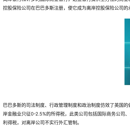
控股保险公司在巴巴多斯注册，使它成为离岸控股保险公司的
巴巴多斯的司法制度、行政管理制度和政治制度仿效了英国的
岸金融业只征0-2.5%的所得税，此类公司包括国际商务公
利得税，对离岸公司不实行外汇管制。