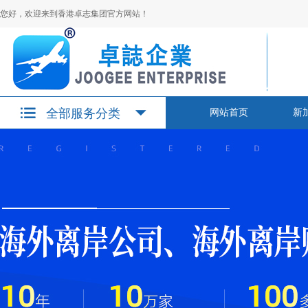
您好，欢迎来到香港卓志集团官方网站！
全部服务分类
网站首页
新