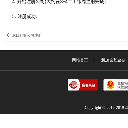
4. 开始注册公司(大约在3-4个工作周注册完成)
5. 注册成功.
尼日利亚公司注册
网站首页
｜
新加坡基金会
Copyright © 2016-2019