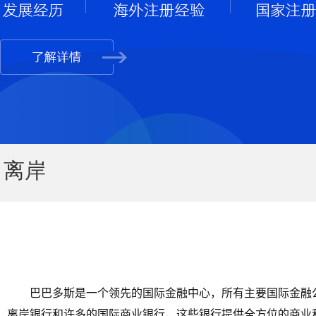
离岸
巴巴多斯是一个领先的国际金融中心，所有主要国际金融
离岸银行和许多的国际商业银行，这些银行提供全方位的商业和