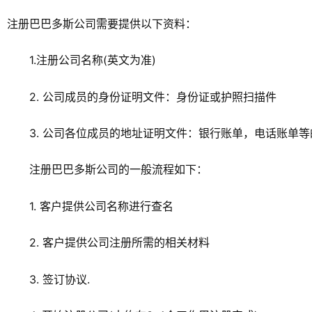
注册巴巴多斯公司需要提供以下资料：
1.注册公司名称(英文为准)
2. 公司成员的身份证明文件：身份证或护照扫描件
3. 公司各位成员的地址证明文件：银行账单，电话账单
注册巴巴多斯公司的一般流程如下：
1. 客户提供公司名称进行查名
2. 客户提供公司注册所需的相关材料
3. 签订协议.