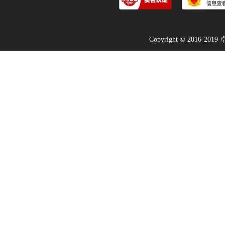
Copyright © 2016-2019