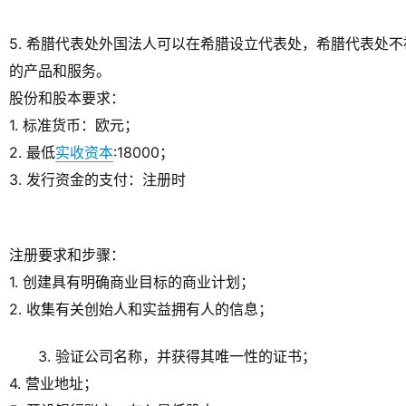
5. 希腊代表处外国法人可以在希腊设立代表处，希腊代表处
的产品和服务。
股份和股本要求：
1. 标准货币：欧元；
2. 最低
实收资本
:18000；
3. 发行资金的支付：注册时
注册要求和步骤：
1. 创建具有明确商业目标的商业计划；
2. 收集有关创始人和实益拥有人的信息；
3. 验证公司名称，并获得其唯一性的证书；
4. 营业地址；