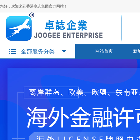
您好，欢迎来到香港卓志集团官方网站！
全部服务分类
网站首页
新