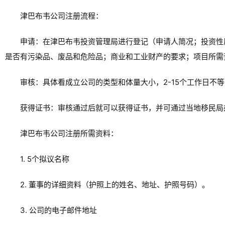
津巴布韦公司注册流程：
申请：在津巴布韦投资管理局进行登记（申请人简况；投资性
是否有污染品、废品和危险品；商业和工业财产的要求；项目所需
审核：具体看成立公司的类型和体量大小，2-15个工作日不
获得证书：审核通过后就可以获得证书，并可通过当地移民局
津巴布韦公司注册所需资料：
1. 5个拟议名称
2. 董事的详细资料（护照上的姓名、地址、护照号码）。
3. 公司的电子邮件地址