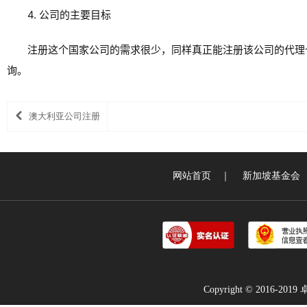
4. 公司的主要目标
注册这个国家公司的需求很少，同样真正能注册该公司的代理
询。
澳大利亚公司注册
网站首页
｜
新加坡基金会
Copyright © 2016-2019