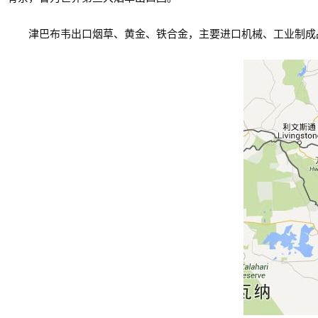
津巴布韦出口烟草、黄金、铁合金，主要进口机械、工业制成品