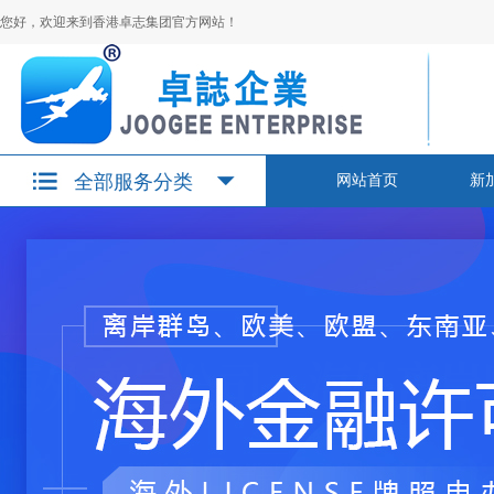
您好，欢迎来到香港卓志集团官方网站！
全部服务分类
网站首页
新