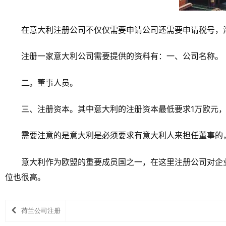
在意大利注册公司不仅仅需要申请公司还需要申请税号，
注册一家意大利公司需要提供的资料有：一、公司名称。
二。董事人员。
三、注册资本。其中意大利的注册资本最低要求1万欧元
需要注意的是意大利是必须要求有意大利人来担任董事的
意大利作为欧盟的重要成员国之一，在这里注册公司对企
位也很高。
荷兰公司注册