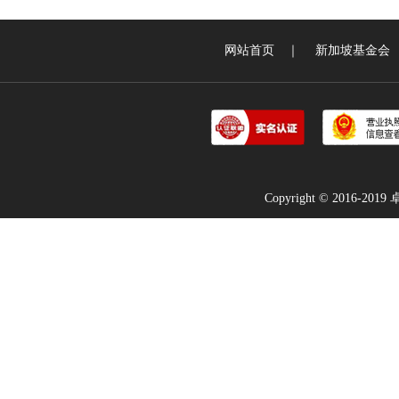
网站首页
｜
新加坡基金会
Copyright © 2016-2019