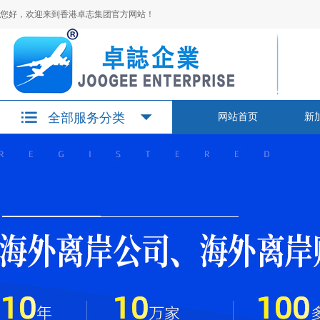
您好，欢迎来到香港卓志集团官方网站！
全部服务分类
网站首页
新