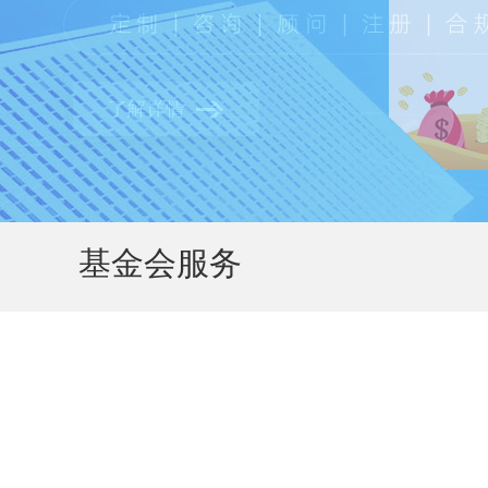
基金会服务