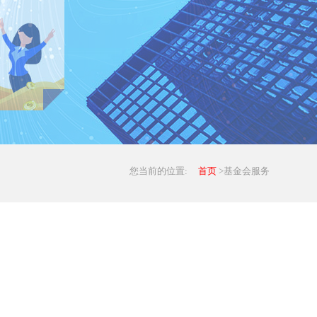
您当前的位置:
首页
>基金会服务