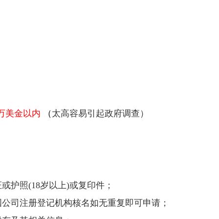
00万美金以内
（
太高容易引起政府调查）
或护照(18岁以上)或复印件；
国公司注册登记机构核名如无重复即可申请；