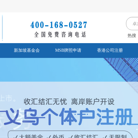
热搜
新加坡基金会
MSB牌照申请
香港公司注册