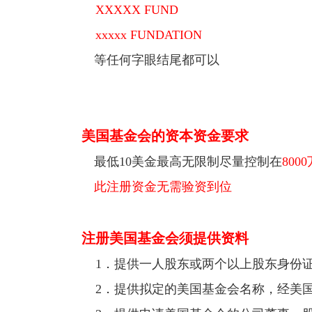
XXXXX FUND
xxxxx FUNDATION
等任何字眼结尾都可以
美国基金会的资本资金要求
最低10美金最高无限制尽量控制在
80
此注册资金无需验资到位
注册美国基金会须提供资料
1．提供一人股东或两个以上股东身份证
2．提供拟定的美国基金会名称，经美