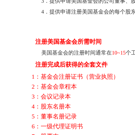
3．提供申请美国基金会的公司董事、
4．提供申请注册美国基金会的每个股
注册美国基金会所需时间
美国基金会的注册时间通常在
10~15
个
注册完成后获得的全套文件
1：基金会注册证书（营业执照）
2：基金会
章程本
3：会议记录本
4：股东名册本
5：董事名册记录
6：一级代理证明书