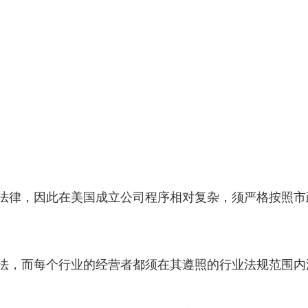
法律，因此在美国成立公司程序相对复杂，须严格按照市
法，而每个行业的经营者都须在其遵照的行业法规范围内