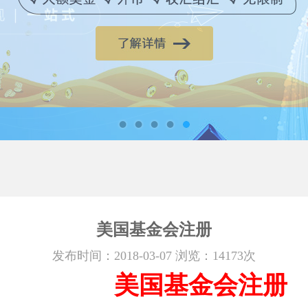
美国基金会注册
发布时间：2018-03-07 浏览：14173次
美国基金会注册