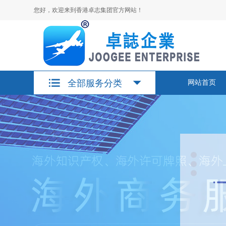
您好，欢迎来到香港卓志集团官方网站！
全部服务分类
网站首页