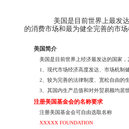
美国是目前世界上最发达的国
的消费市场和最为健全完善的市场
美国简介
美国是目前世界上经济最发达的国家，
1、现代市场经济高度发达、市场机制
2、较为完善的法律制度、宽松自由的
3、其国内生产总值和对外贸易额均居
注册美国基金会的名称要求
注册美国基金会可自由选取名称
XXXXX FOUNDATION