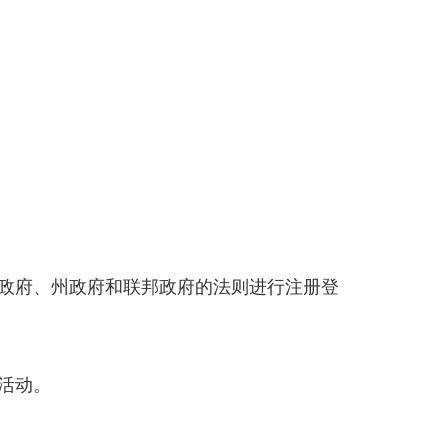
政府、州政府和联邦政府的法则进行注册登
活动。