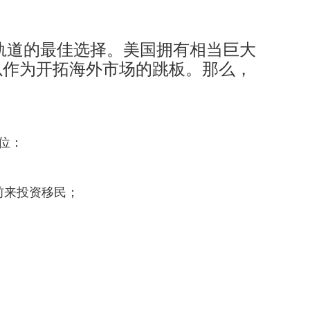
道的最佳选择。美国拥有相当巨大
以作为开拓海外市场的跳板。那么，
位：
前来投资移民；