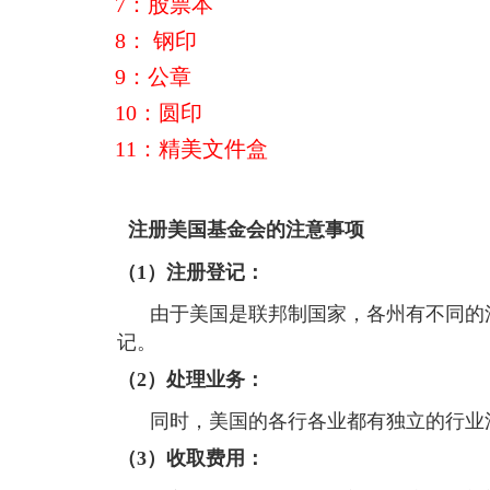
7：股票本
8： 钢印
9：公章
10：圆印
11：精美文件盒
注册美国基金会的注意事项
（1）注册登记：
由于美国是联邦制国家，各州有不同的
记。
（2）处理业务：
同时，美国的各行各业都有独立的行业
（3）收取费用：