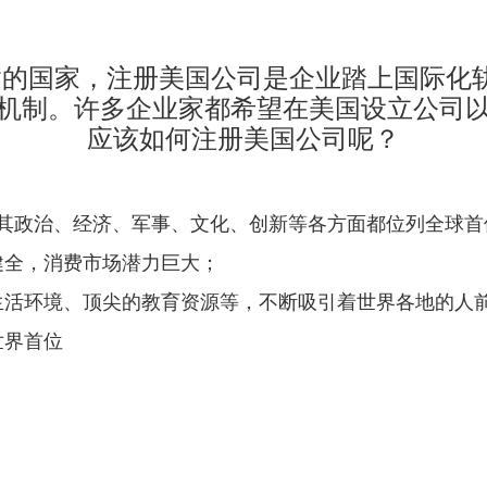
家，注册美国公司是企业踏上国际化轨
机制。许多企业家都希望在美国设立公司
应该如何注册美国公司呢？
其政治、经济、军事、文化、创新等各方面都位列全球首
健全，消费市场潜力巨大；
生活环境、顶尖的教育资源等，不断吸引着世界各地的人
世界首位