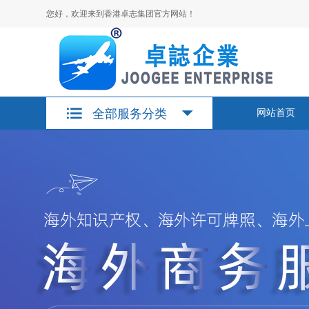
您好，欢迎来到香港卓志集团官方网站！
全部服务分类
网站首页