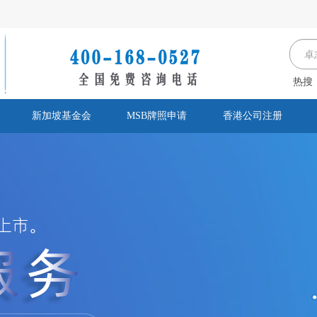
热搜
新加坡基金会
MSB牌照申请
香港公司注册