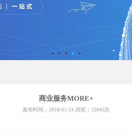
商业服务MORE+
发布时间：2018-01-24 浏览：12845次