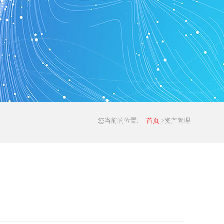
您当前的位置:
首页
>资产管理