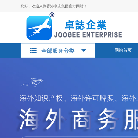
您好，欢迎来到香港卓志集团官方网站！
全部服务分类
网站首页