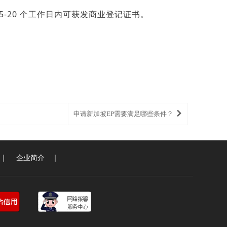
-20 个工作日内可获发商业登记证书。
申请新加坡EP需要满足哪些条件？
｜
企业简介
｜