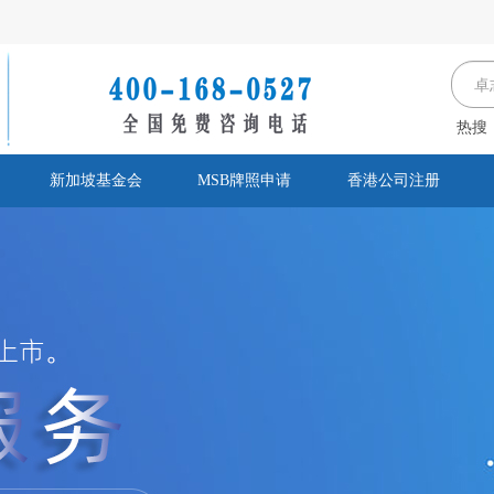
热搜
新加坡基金会
MSB牌照申请
香港公司注册