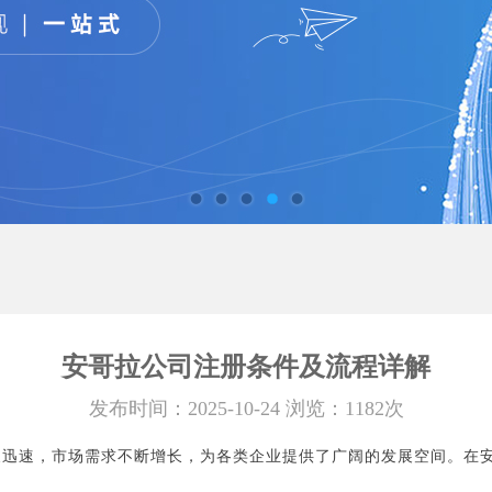
安哥拉公司注册条件及流程详解
发布时间：2025-10-24 浏览：1182次
展迅速，市场需求不断增长，为各类企业提供了广阔的发展空间。在