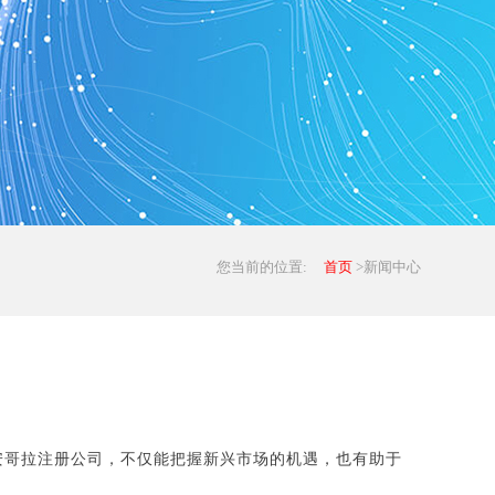
您当前的位置:
首页
>新闻中心
安哥拉注册公司，不仅能把握新兴市场的机遇，也有助于