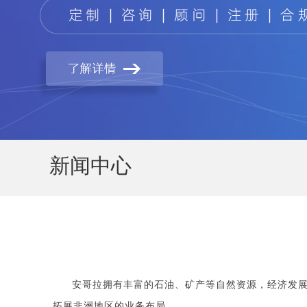
新闻中心
安哥拉拥有丰富的石油、矿产等自然资源，经济发
拓展非洲地区的业务布局。