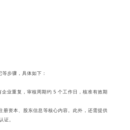
记等步骤，具体如下：
有企业重复，审核周期约 5 个工作日，核准有效期
注册资本、股东信息等核心内容。此外，还需提供
认证。
。